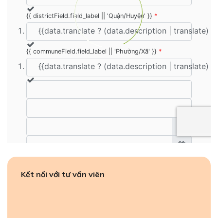
Kết nối với tư vấn viên