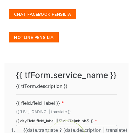
CHAT FACEBOOK PENSILIA
HOTLINE PENSILIA