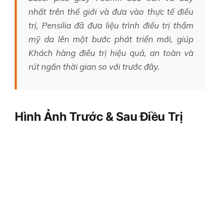
nhất trên thế giới và đưa vào thực tế điều
trị, Pensilia đã đưa liệu trình điều trị thẩm
mỹ da lên một bước phát triển mới, giúp
Khách hàng điều trị hiệu quả, an toàn và
rút ngắn thời gian so với trước đây.
Hình Ảnh Trước & Sau Điều Trị