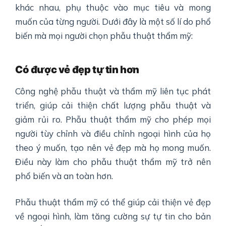
khác nhau, phụ thuộc vào mục tiêu và mong
muốn của từng người. Dưới đây là một số lí do phổ
biến mà mọi người chọn phẫu thuật thẩm mỹ:
Có được vẻ đẹp tự tin hơn
Công nghệ phẫu thuật và thẩm mỹ liên tục phát
triển, giúp cải thiện chất lượng phẫu thuật và
giảm rủi ro. Phẫu thuật thẩm mỹ cho phép mọi
người tùy chỉnh và điều chỉnh ngoại hình của họ
theo ý muốn, tạo nên vẻ đẹp mà họ mong muốn.
Điều này làm cho phẫu thuật thẩm mỹ trở nên
phổ biến và an toàn hơn.
Phẫu thuật thẩm mỹ có thể giúp cải thiện vẻ đẹp
về ngoại hình, làm tăng cường sự tự tin cho bản