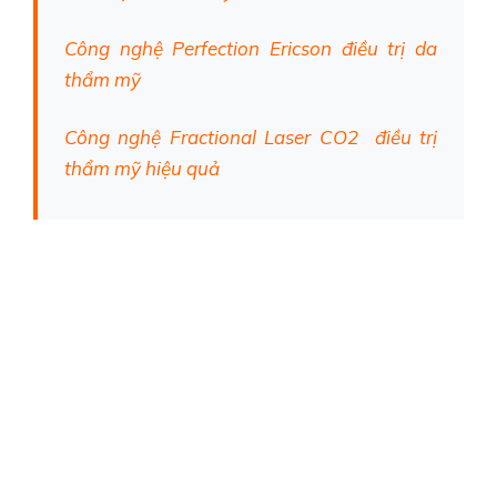
Công nghệ Perfection Ericson điều trị da
thẩm mỹ
Công nghệ Fractional Laser CO2 điều trị
thẩm mỹ hiệu quả