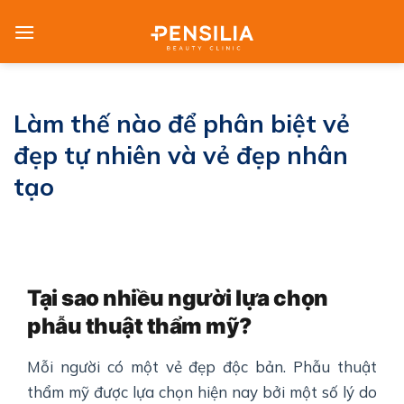
Skip
to
content
Làm thế nào để phân biệt vẻ
đẹp tự nhiên và vẻ đẹp nhân
tạo
Tại sao nhiều người lựa chọn
phẫu thuật thẩm mỹ?
Mỗi người có một vẻ đẹp độc bản. Phẫu thuật
thẩm mỹ được lựa chọn hiện nay bởi một số lý do