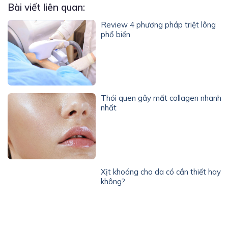
Bài viết liên quan:
Review 4 phương pháp triệt lông
phổ biến
Thói quen gây mất collagen nhanh
nhất
Xịt khoáng cho da có cần thiết hay
không?