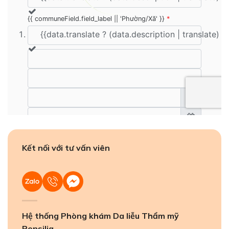
Kết nối với tư vấn viên
Hệ thống Phòng khám Da liễu Thẩm mỹ
Pensilia