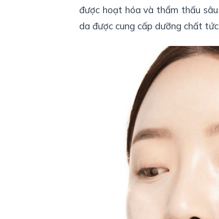
được hoạt hóa và thẩm thấu sâu 
da được cung cấp dưỡng chất tức