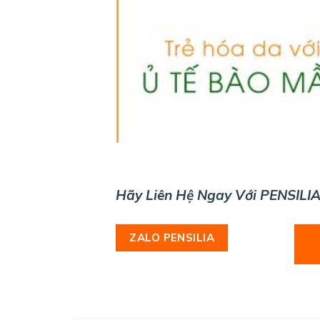
Hãy Liên Hệ Ngay Với PENSILIA
ZALO PENSILIA