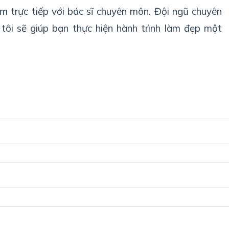
 trực tiếp với bác sĩ chuyên môn. Đội ngũ chuyên
 tôi sẽ giúp bạn thực hiện hành trình làm đẹp một