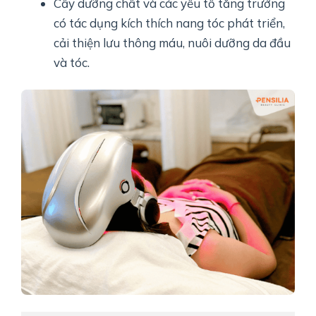
Cấy dưỡng chất và các yếu tố tăng trưởng
có tác dụng kích thích nang tóc phát triển,
cải thiện lưu thông máu, nuôi dưỡng da đầu
và tóc.