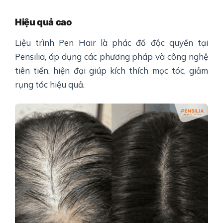
Hiệu quả cao
Liệu trình Pen Hair là phác đồ độc quyền tại
Pensilia, áp dụng các phương pháp và công nghệ
tiên tiến, hiện đại giúp kích thích mọc tóc, giảm
rụng tóc hiệu quả.