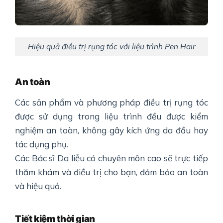
Hiệu quả điều trị rụng tóc với liệu trình Pen Hair
An toàn
Các sản phẩm và phương pháp điều trị rụng tóc
được sử dụng trong liệu trình đều được kiểm
nghiệm an toàn, không gây kích ứng da đầu hay
tác dụng phụ.
Các Bác sĩ Da liễu có chuyên môn cao sẽ trực tiếp
thăm khám và điều trị cho bạn, đảm bảo an toàn
và hiệu quả.
Tiết kiệm thời gian