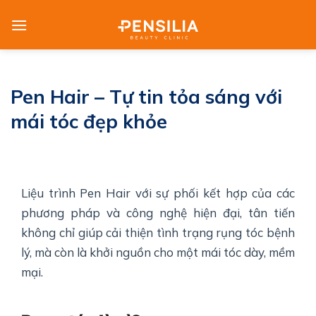
Skip
to
content
Pen Hair – Tự tin tỏa sáng với
mái tóc đẹp khỏe
Liệu trình Pen Hair với sự phối kết hợp của các
phương pháp và công nghệ hiện đại, tân tiến
không chỉ giúp cải thiện tình trạng rụng tóc bệnh
lý, mà còn là khởi nguồn cho một mái tóc dày, mềm
mại.