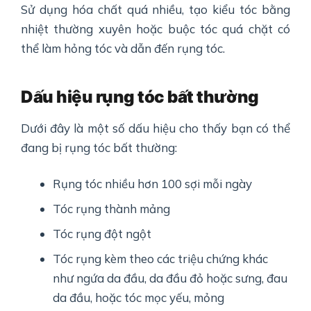
Sử dụng hóa chất quá nhiều, tạo kiểu tóc bằng
nhiệt thường xuyên hoặc buộc tóc quá chặt có
thể làm hỏng tóc và dẫn đến rụng tóc.
Dấu hiệu rụng tóc bất thường
Dưới đây là một số dấu hiệu cho thấy bạn có thể
đang bị rụng tóc bất thường:
Rụng tóc nhiều hơn 100 sợi mỗi ngày
Tóc rụng thành mảng
Tóc rụng đột ngột
Tóc rụng kèm theo các triệu chứng khác
như ngứa da đầu, da đầu đỏ hoặc sưng, đau
da đầu, hoặc tóc mọc yếu, mỏng