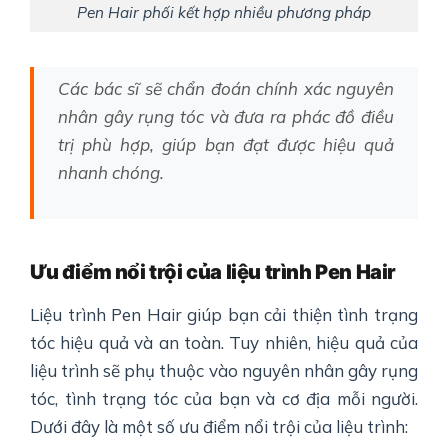
Pen Hair phối kết hợp nhiều phương pháp
Các bác sĩ sẽ chẩn đoán chính xác nguyên
nhân gây rụng tóc và đưa ra phác đồ điều
trị phù hợp, giúp bạn đạt được hiệu quả
nhanh chóng.
Ưu điểm nổi trội của liệu trình Pen Hair
Liệu trình Pen Hair giúp bạn cải thiện tình trạng
tóc hiệu quả và an toàn. Tuy nhiên, hiệu quả của
liệu trình sẽ phụ thuộc vào nguyên nhân gây rụng
tóc, tình trạng tóc của bạn và cơ địa mỗi người.
Dưới đây là một số ưu điểm nổi trội của liệu trình: