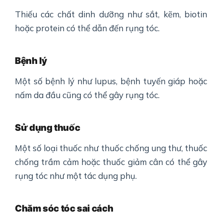
Thiếu các chất dinh dưỡng như sắt, kẽm, biotin
hoặc protein có thể dẫn đến rụng tóc.
Bệnh lý
Một số bệnh lý như lupus, bệnh tuyến giáp hoặc
nấm da đầu cũng có thể gây rụng tóc.
Sử dụng thuốc
Một số loại thuốc như thuốc chống ung thư, thuốc
chống trầm cảm hoặc thuốc giảm cân có thể gây
rụng tóc như một tác dụng phụ.
Chăm sóc tóc sai cách