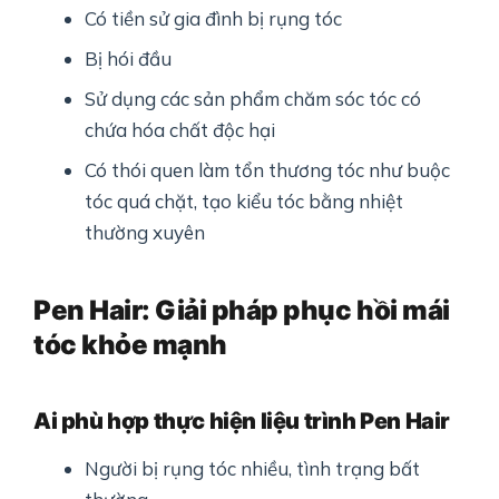
Có tiền sử gia đình bị rụng tóc
Bị hói đầu
Sử dụng các sản phẩm chăm sóc tóc có
chứa hóa chất độc hại
Có thói quen làm tổn thương tóc như buộc
tóc quá chặt, tạo kiểu tóc bằng nhiệt
thường xuyên
Pen Hair: Giải pháp phục hồi mái
tóc khỏe mạnh
Ai phù hợp thực hiện liệu trình Pen Hair
Người bị rụng tóc nhiều, tình trạng bất