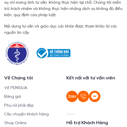
vụ chỉ mang tính tư vấn, không thực hiện tại chỗ. Chúng tôi miễn
trừ trách nhiệm và không thực hiện những dịch vụ không đủ điều
kiện, quy định của pháp luật.
Nội dung tư vấn và giáo dục sức khỏe được tham khảo từ các
nguồn tin cậy.
Về Chúng tôi
Kết nối với tư vấn viên
Về PENSILIA
Bảng giá
Phụ nữ phải đẹp
Câu chuyện khách hàng
Hỗ trợ Khách Hàng
Shop Online