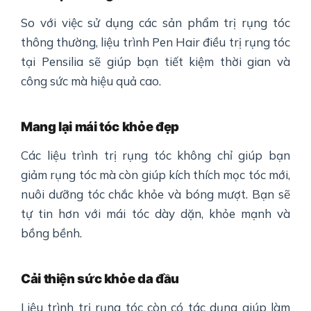
So với việc sử dụng các sản phẩm trị rụng tóc
thông thường, liệu trình Pen Hair điều trị rụng tóc
tại Pensilia sẽ giúp bạn tiết kiệm thời gian và
công sức mà hiệu quả cao.
Mang lại mái tóc khỏe đẹp
Các liệu trình trị rụng tóc không chỉ giúp bạn
giảm rụng tóc mà còn giúp kích thích mọc tóc mới,
nuôi dưỡng tóc chắc khỏe và bóng mượt. Bạn sẽ
tự tin hơn với mái tóc dày dặn, khỏe mạnh và
bồng bềnh.
Cải thiện sức khỏe da đầu
Liệu trình trị rụng tóc còn có tác dụng giúp làm