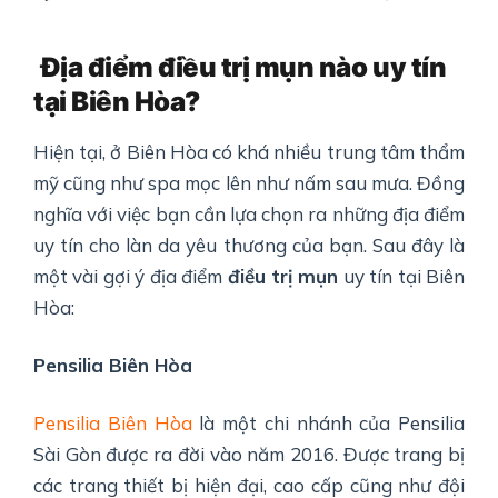
Địa điểm điều trị mụn nào uy tín
tại Biên Hòa?
Hiện tại, ở Biên Hòa có khá nhiều trung tâm thẩm
mỹ cũng như spa mọc lên như nấm sau mưa. Đồng
nghĩa với việc bạn cần lựa chọn ra những địa điểm
uy tín cho làn da yêu thương của bạn. Sau đây là
một vài gợi ý địa điểm
điều trị mụn
uy tín tại Biên
Hòa:
Pensilia Biên Hòa
Pensilia Biên Hòa
là một chi nhánh của Pensilia
Sài Gòn được ra đời vào năm 2016. Được trang bị
các trang thiết bị hiện đại, cao cấp cũng như đội