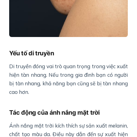
Yếu tố di truyền
Di truyền đóng vai trò quan trọng trong việc xuất
hiện tàn nhang. Nếu trong gia đình bạn có người
bị tàn nhang, khả năng bạn cũng sẽ bị tàn nhang
cao hơn.
Tác động của ánh nắng mặt trời
Ánh nắng mặt trời kích thích sự sản xuất melanin,
chất tạo màu da. Điều này dẫn đến sự xuất hiện