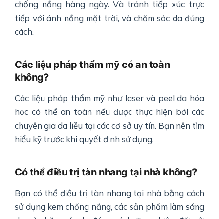
chống nắng hàng ngày. Và tránh tiếp xúc trực
tiếp với ánh nắng mặt trời, và chăm sóc da đúng
cách.
Các liệu pháp thẩm mỹ có an toàn
không?
Các liệu pháp thẩm mỹ như laser và peel da hóa
học có thể an toàn nếu được thực hiện bởi các
chuyên gia da liễu tại các cơ sở uy tín. Bạn nên tìm
hiểu kỹ trước khi quyết định sử dụng.
Có thể điều trị tàn nhang tại nhà không?
Bạn có thể điều trị tàn nhang tại nhà bằng cách
sử dụng kem chống nắng, các sản phẩm làm sáng