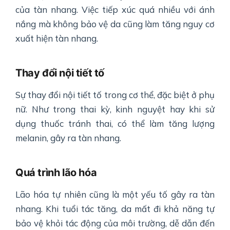
của tàn nhang. Việc tiếp xúc quá nhiều với ánh
nắng mà không bảo vệ da cũng làm tăng nguy cơ
xuất hiện tàn nhang.
Thay đổi nội tiết tố
Sự thay đổi nội tiết tố trong cơ thể, đặc biệt ở phụ
nữ. Như trong thai kỳ, kinh nguyệt hay khi sử
dụng thuốc tránh thai, có thể làm tăng lượng
melanin, gây ra tàn nhang.
Quá trình lão hóa
Lão hóa tự nhiên cũng là một yếu tố gây ra tàn
nhang. Khi tuổi tác tăng, da mất đi khả năng tự
bảo vệ khỏi tác động của môi trường, dễ dẫn đến