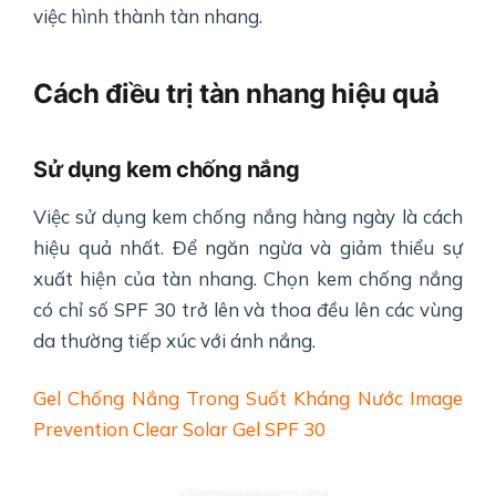
việc hình thành tàn nhang.
Cách điều trị tàn nhang hiệu quả
Sử dụng kem chống nắng
Việc sử dụng kem chống nắng hàng ngày là cách
hiệu quả nhất. Để ngăn ngừa và giảm thiểu sự
xuất hiện của tàn nhang. Chọn kem chống nắng
có chỉ số SPF 30 trở lên và thoa đều lên các vùng
da thường tiếp xúc với ánh nắng.
Gel Chống Nắng Trong Suốt Kháng Nước Image
Prevention Clear Solar Gel SPF 30