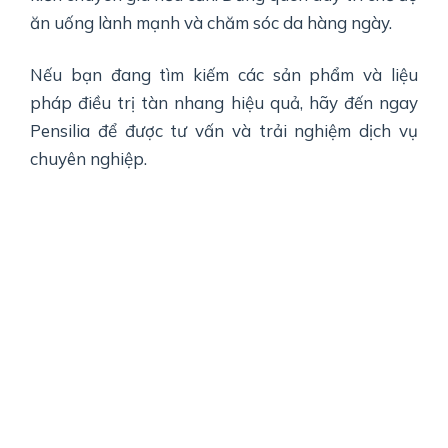
ăn uống lành mạnh và chăm sóc da hàng ngày.
Nếu bạn đang tìm kiếm các sản phẩm và liệu
pháp điều trị tàn nhang hiệu quả, hãy đến ngay
Pensilia để được tư vấn và trải nghiệm dịch vụ
chuyên nghiệp.