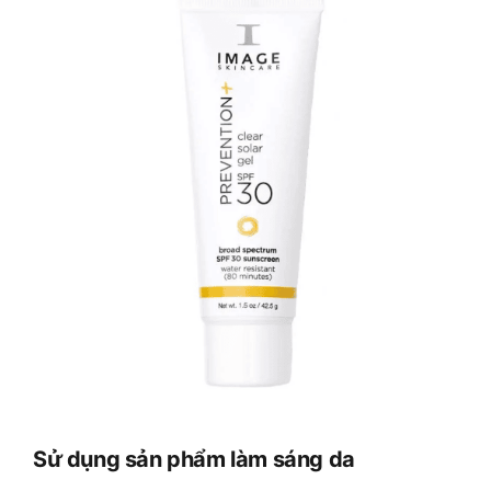
Sử dụng sản phẩm làm sáng da