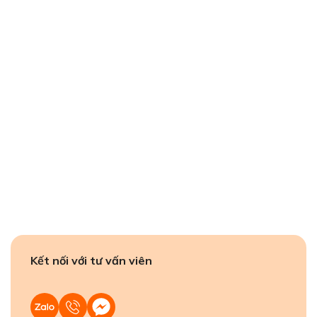
Kết nối với tư vấn viên