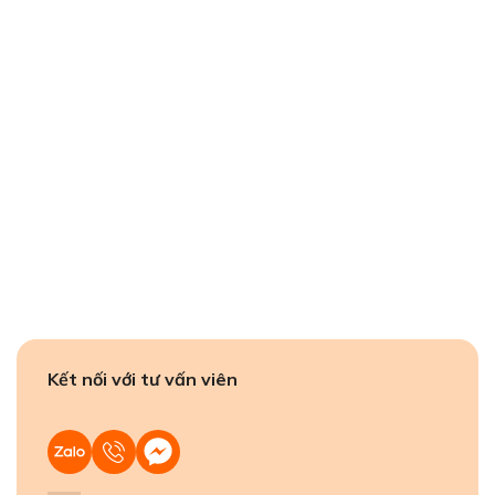
Kết nối với tư vấn viên