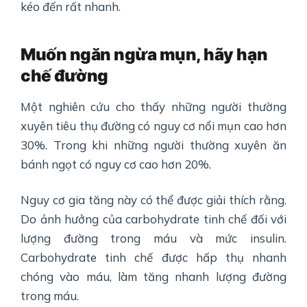
kéo đến rất nhanh.
Muốn ngăn ngừa mụn, hãy hạn
chế đường
Một nghiên cứu cho thấy những người thường
xuyên tiêu thụ đường có nguy cơ nổi mụn cao hơn
30%. Trong khi những người thường xuyên ăn
bánh ngọt có nguy cơ cao hơn 20%.
Nguy cơ gia tăng này có thể được giải thích rằng.
Do ảnh hưởng của carbohydrate tinh chế đối với
lượng đường trong máu và mức insulin.
Carbohydrate tinh chế được hấp thụ nhanh
chóng vào máu, làm tăng nhanh lượng đường
trong máu.