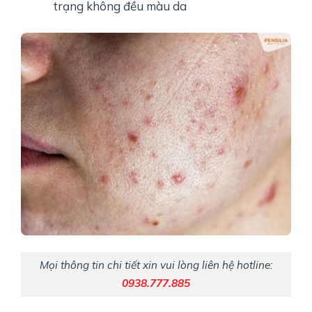
trạng không đều màu da
Mọi thông tin chi tiết xin vui lòng liên hệ hotline:
0938.777.885