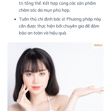
trị tổng thể. Kết hợp cùng các sản phẩm
chăm sóc da mụn phù hợp.
Tuân thủ chỉ định bác sĩ: Phương pháp này
cần được thực hiện bởi chuyên gia để đảm
bảo an toàn và hiệu quả.