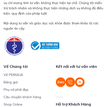
vụ chỉ mang tính tư vấn, không thực hiện tại chỗ. Chúng tôi miễn
trừ trách nhiệm và không thực hiện những dịch vụ không đủ điều
kiện, quy định của pháp luật.
Nội dung tư vấn và giáo dục sức khỏe được tham khảo từ các
nguồn tin cậy.
Về Chúng tôi
Kết nối với tư vấn viên
Về PENSILIA
Bảng giá
Phụ nữ phải đẹp
Câu chuyện khách hàng
Hỗ trợ Khách Hàng
Shop Online