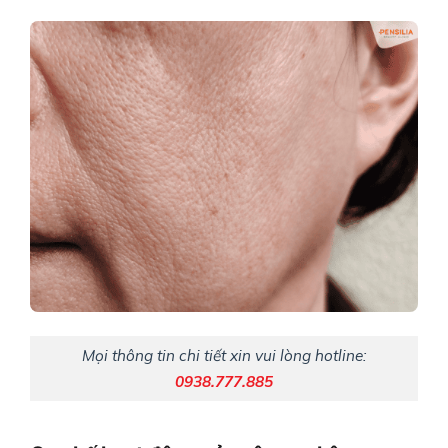
Mọi thông tin chi tiết xin vui lòng hotline:
0938.777.885