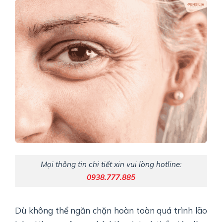
Mọi thông tin chi tiết xin vui lòng hotline:
0938.777.885
Dù không thể ngăn chặn hoàn toàn quá trình lão