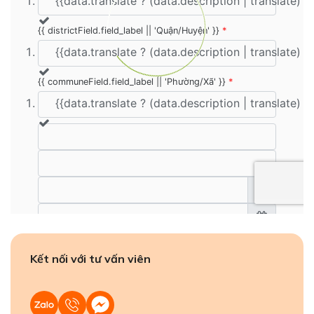
Kết nối với tư vấn viên