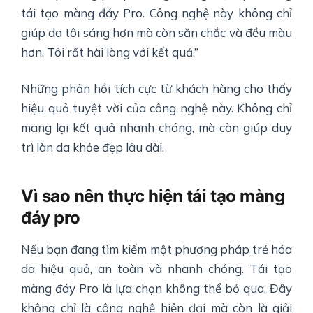
tái tạo màng đáy Pro. Công nghệ này không chỉ
giúp da tôi sáng hơn mà còn săn chắc và đều màu
hơn. Tôi rất hài lòng với kết quả.”
Những phản hồi tích cực từ khách hàng cho thấy
hiệu quả tuyệt vời của công nghệ này. Không chỉ
mang lại kết quả nhanh chóng, mà còn giúp duy
trì làn da khỏe đẹp lâu dài.
Vì sao nên thực hiện tái tạo màng
đáy pro
Nếu bạn đang tìm kiếm một phương pháp trẻ hóa
da hiệu quả, an toàn và nhanh chóng. Tái tạo
màng đáy Pro là lựa chọn không thể bỏ qua. Đây
không chỉ là công nghệ hiện đại mà còn là giải