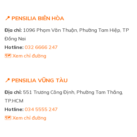
📍 PENSILIA BIÊN HÒA
Địa chỉ:
1096 Phạm Văn Thuận, Phường Tam Hiệp, TP
Đồng Nai
Hotline:
032 6666 247
🗺️ Xem chỉ đường
📍 PENSILIA VŨNG TÀU
Địa chỉ:
551 Trương Công Định, Phường Tam Thắng,
TP.HCM
Hotline:
034 5555 247
🗺️ Xem chỉ đường