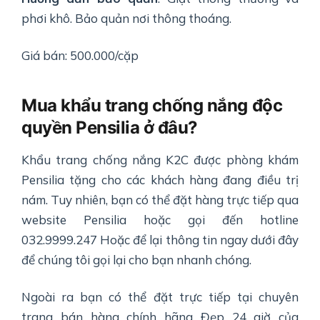
phơi khô. Bảo quản nơi thông thoáng.
Giá bán: 500.000/cặp
Mua khẩu trang chống nắng độc
quyền Pensilia ở đâu?
Khẩu trang chống nắng K2C được phòng khám
Pensilia tặng cho các khách hàng đang điều trị
nám. Tuy nhiên, bạn có thể đặt hàng trực tiếp qua
website Pensilia hoặc gọi đến hotline
032.9999.247 Hoặc để lại thông tin ngay dưới đây
để chúng tôi gọi lại cho bạn nhanh chóng.
Ngoài ra bạn có thể đặt trực tiếp tại chuyên
trang bán hàng chính hãng Đẹp 24 giờ của