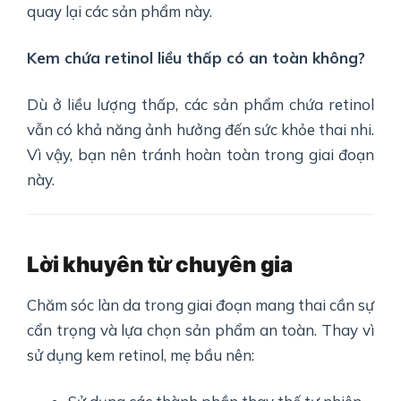
quay lại các sản phẩm này.
Kem chứa retinol liều thấp có an toàn không?
Dù ở liều lượng thấp, các sản phẩm chứa retinol
vẫn có khả năng ảnh hưởng đến sức khỏe thai nhi.
Vì vậy, bạn nên tránh hoàn toàn trong giai đoạn
này.
Lời khuyên từ chuyên gia
Chăm sóc làn da trong giai đoạn mang thai cần sự
cẩn trọng và lựa chọn sản phẩm an toàn. Thay vì
sử dụng kem retinol, mẹ bầu nên: