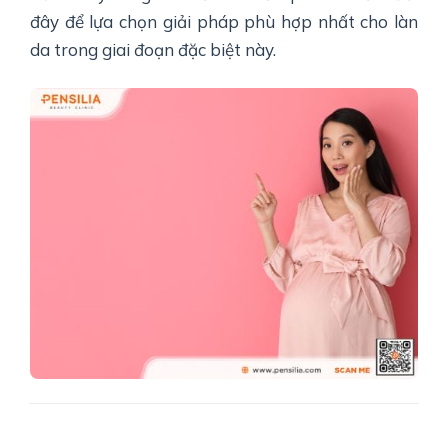
đây để lựa chọn giải pháp phù hợp nhất cho làn
da trong giai đoạn đặc biệt này.