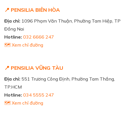
📍 PENSILIA BIÊN HÒA
Địa chỉ:
1096 Phạm Văn Thuận, Phường Tam Hiệp, TP
Đồng Nai
Hotline:
032 6666 247
🗺️ Xem chỉ đường
📍 PENSILIA VŨNG TÀU
Địa chỉ:
551 Trương Công Định, Phường Tam Thắng,
TP.HCM
Hotline:
034 5555 247
🗺️ Xem chỉ đường