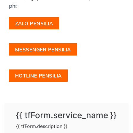
phí:
ZALO PENSILIA
MESSENGER PENSILIA
HOTLINE PENSILIA