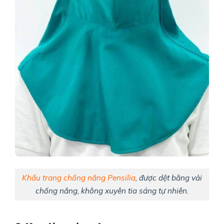
Khẩu trang chống nắng Pensilia
, được dệt bằng vải
chống nắng, không xuyên tia sáng tự nhiên.