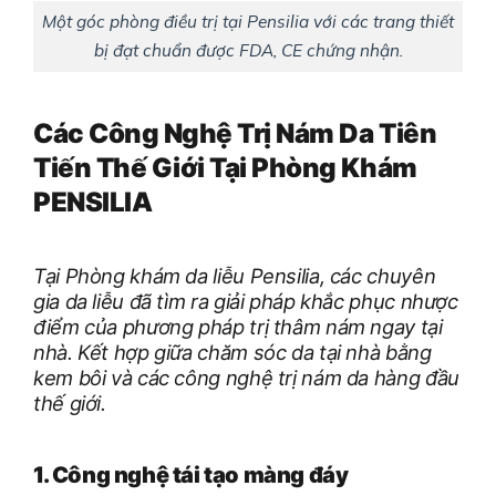
Một góc phòng điều trị tại Pensilia với các trang thiết
bị đạt chuẩn được FDA, CE chứng nhận.
Các Công Nghệ Trị Nám Da Tiên
Tiến Thế Giới Tại Phòng Khám
PENSILIA
Tại Phòng khám da liễu Pensilia, các chuyên
gia da liễu đã tìm ra giải pháp khắc phục nhược
điểm của phương pháp trị thâm nám ngay tại
nhà. Kết hợp giữa chăm sóc da tại nhà bằng
kem bôi và các công nghệ trị nám da hàng đầu
thế giới.
1. Công nghệ tái tạo màng đáy