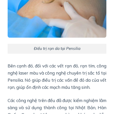
Điều trị rạn da tại Pensilia
Bên cạnh đó, đối với các vết rạn đỏ, rạn tím, công
nghệ laser màu và công nghệ chuyên trị sắc tố tại
Pensilia. Nó giúp điều trị các vấn đề đỏ da của vết
rạn, giúp ổn định các mạch máu tăng sinh.
Các công nghệ trên đều đã được kiểm nghiệm lâm
sàng và sử dụng thành công tại Nhật Bản, Hàn