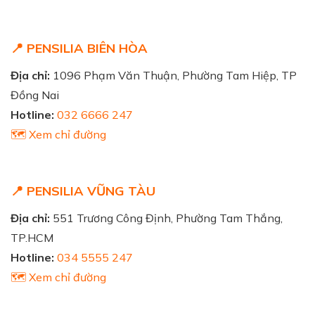
📍 PENSILIA BIÊN HÒA
Địa chỉ:
1096 Phạm Văn Thuận, Phường Tam Hiệp, TP
Đồng Nai
Hotline:
032 6666 247
🗺️ Xem chỉ đường
📍 PENSILIA VŨNG TÀU
Địa chỉ:
551 Trương Công Định, Phường Tam Thắng,
TP.HCM
Hotline:
034 5555 247
🗺️ Xem chỉ đường