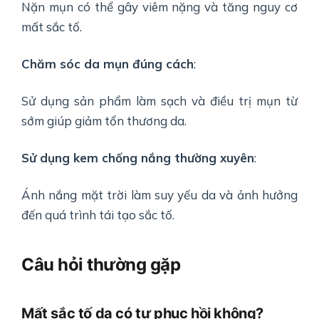
Nặn mụn có thể gây viêm nặng và tăng nguy cơ
mất sắc tố.
Chăm sóc da mụn đúng cách
:
Sử dụng sản phẩm làm sạch và điều trị mụn từ
sớm giúp giảm tổn thương da.
Sử dụng kem chống nắng thường xuyên
:
Ánh nắng mặt trời làm suy yếu da và ảnh hưởng
đến quá trình tái tạo sắc tố.
Câu hỏi thường gặp
Mất sắc tố da có tự phục hồi không?