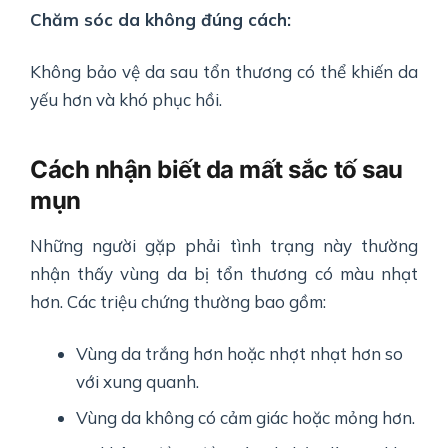
Chăm sóc da không đúng cách:
Không bảo vệ da sau tổn thương có thể khiến da
yếu hơn và khó phục hồi.
Cách nhận biết da mất sắc tố sau
mụn
Những người gặp phải tình trạng này thường
nhận thấy vùng da bị tổn thương có màu nhạt
hơn. Các triệu chứng thường bao gồm:
Vùng da trắng hơn hoặc nhợt nhạt hơn so
với xung quanh.
Vùng da không có cảm giác hoặc mỏng hơn.