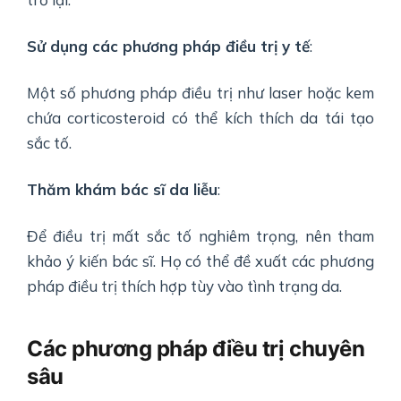
Sử dụng các phương pháp điều trị y tế
:
Một số phương pháp điều trị như laser hoặc kem
chứa corticosteroid có thể kích thích da tái tạo
sắc tố.
Thăm khám bác sĩ da liễu
:
Để điều trị mất sắc tố nghiêm trọng, nên tham
khảo ý kiến bác sĩ. Họ có thể đề xuất các phương
pháp điều trị thích hợp tùy vào tình trạng da.
Các phương pháp điều trị chuyên
sâu