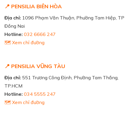
📍 PENSILIA BIÊN HÒA
Địa chỉ:
1096 Phạm Văn Thuận, Phường Tam Hiệp, TP
Đồng Nai
Hotline:
032 6666 247
🗺️ Xem chỉ đường
📍 PENSILIA VŨNG TÀU
Địa chỉ:
551 Trương Công Định, Phường Tam Thắng,
TP.HCM
Hotline:
034 5555 247
🗺️ Xem chỉ đường