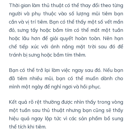
Thời gian làm thủ thuật có thể thay đổi theo từng
người và phụ thuộc vào số lượng mũi tiêm bạn
cần và vị trí tiêm. Bạn có thể thấy một số vết mẩn
đỏ, sưng tấy hoặc bầm tím có thể mất một tuần
hoặc lâu hơn để giải quyết hoàn toàn. Nên hạn
chế tiếp xúc với ánh nắng mặt trời sau đó để
tránh bị sưng hoặc bầm tím thêm.
Bạn có thể trở lại làm việc ngay sau đó. Nếu bạn
đã tiêm nhiều mũi, bạn có thể muốn dành cho
mình một ngày để nghỉ ngơi và hồi phục.
Kết quả rõ rệt thường được nhìn thấy trong vòng
một tuần sau thủ thuật nhưng bạn cũng sẽ thấy
hiệu quả ngay lập tức vì các sản phẩm bổ sung
thể tích khi tiêm.