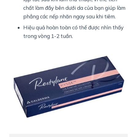
chất làm đầy bên dưới da của bạn giúp làm
phẳng các nếp nhăn ngay sau khi tiêm.
Hiệu quả hoàn toàn có thể được nhìn thấy
trong vòng 1-2 tuần.