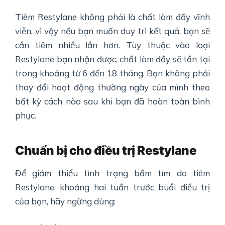
Tiêm Restylane không phải là chất làm đầy vĩnh
viễn, vì vậy nếu bạn muốn duy trì kết quả, bạn sẽ
cần tiêm nhiều lần hơn. Tùy thuộc vào loại
Restylane bạn nhận được, chất làm đầy sẽ tồn tại
trong khoảng từ 6 đến 18 tháng. Bạn không phải
thay đổi hoạt động thường ngày của mình theo
bất kỳ cách nào sau khi bạn đã hoàn toàn bình
phục.
Chuẩn bị cho điều trị Restylane
Để giảm thiểu tình trạng bầm tím do tiêm
Restylane, khoảng hai tuần trước buổi điều trị
của bạn, hãy ngừng dùng: