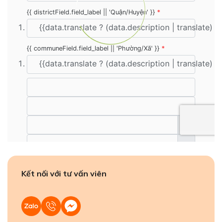
Kết nối với tư vấn viên