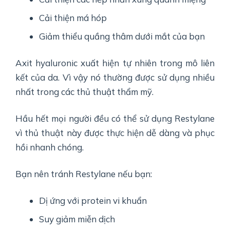
Cải thiện má hóp
Giảm thiểu quầng thâm dưới mắt của bạn
Axit hyaluronic xuất hiện tự nhiên trong mô liên
kết của da. Vì vậy nó thường được sử dụng nhiều
nhất trong các thủ thuật thẩm mỹ.
Hầu hết mọi người đều có thể sử dụng Restylane
vì thủ thuật này được thực hiện dễ dàng và phục
hồi nhanh chóng.
Bạn nên tránh Restylane nếu bạn:
Dị ứng với protein vi khuẩn
Suy giảm miễn dịch