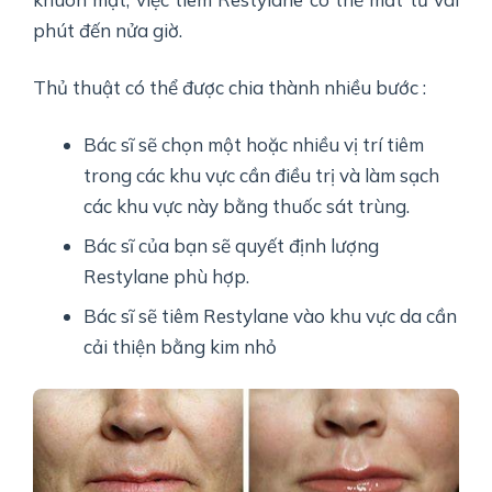
phút đến nửa giờ.
Thủ thuật có thể được chia thành nhiều bước :
Bác sĩ sẽ chọn một hoặc nhiều vị trí tiêm
trong các khu vực cần điều trị và làm sạch
các khu vực này bằng thuốc sát trùng.
Bác sĩ của bạn sẽ quyết định lượng
Restylane phù hợp.
Bác sĩ sẽ tiêm Restylane vào khu vực da cần
cải thiện bằng kim nhỏ