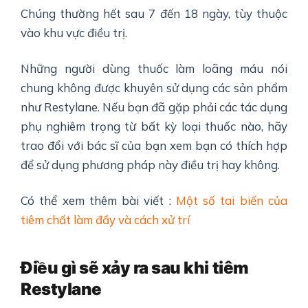
Chúng thường hết sau 7 đến 18 ngày, tùy thuộc
vào khu vực điều trị.
Những người dùng thuốc làm loãng máu nói
chung không được khuyên sử dụng các sản phẩm
như Restylane. Nếu bạn đã gặp phải các tác dụng
phụ nghiêm trọng từ bất kỳ loại thuốc nào, hãy
trao đổi với bác sĩ của bạn xem bạn có thích hợp
để sử dụng phương pháp này điều trị hay không.
Có thể xem thêm bài viết :
Một số tai biến của
tiêm chất làm đầy và cách xử trí
Điều gì sẽ xảy ra sau khi tiêm
Restylane