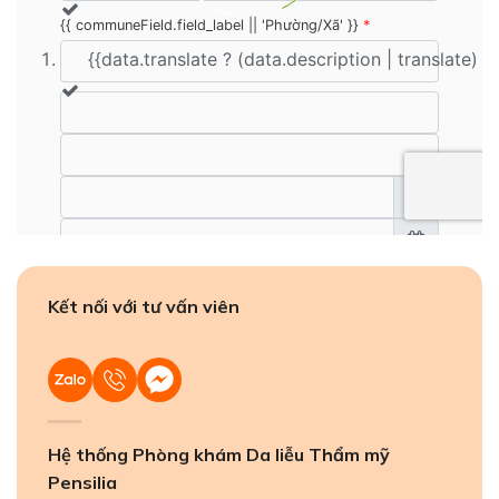
Kết nối với tư vấn viên
Hệ thống Phòng khám Da liễu Thẩm mỹ
Pensilia