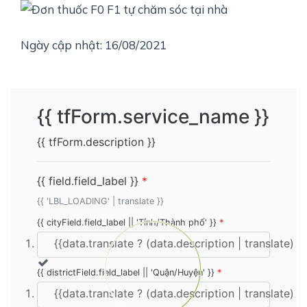
Ngày cập nhật: 16/08/2021