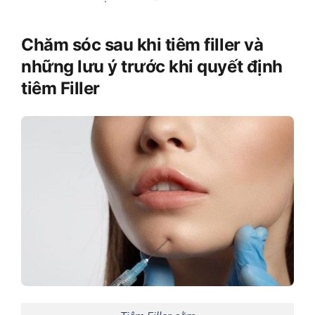
Chăm sóc sau khi tiêm filler và
những lưu ý trước khi quyết định
tiêm Filler