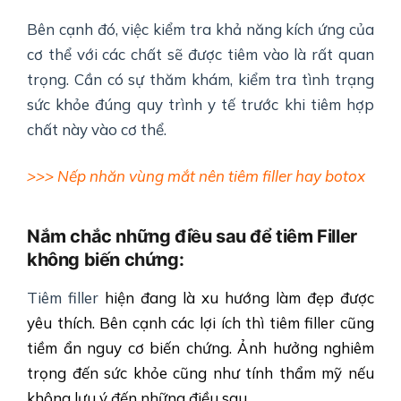
Bên cạnh đó, việc kiểm tra khả năng kích ứng của
cơ thể với các chất sẽ được tiêm vào là rất quan
trọng. Cần có sự thăm khám, kiểm tra tình trạng
sức khỏe đúng quy trình y tế trước khi tiêm hợp
chất này vào cơ thể.
>>> Nếp nhăn vùng mắt nên tiêm filler hay botox
Nắm chắc những điều sau để tiêm Filler
không biến chứng:
Tiêm filler
hiện đang là xu hướng làm đẹp được
yêu thích. Bên cạnh các lợi ích thì tiêm filler cũng
tiềm ẩn nguy cơ biến chứng. Ảnh hưởng nghiêm
trọng đến sức khỏe cũng như tính thẩm mỹ nếu
không lưu ý đến những điều sau.