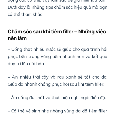
Dưới đây là những tips chăm sóc hiệu quả mà bạn
có thể tham khảo.
Chăm sóc sau khi tiêm filler – Những việc
nên làm
– Uống thật nhiều nước sẽ giúp cho quá trình hồi
phục bên trong vùng tiêm nhanh hơn và kết quả
duy trì lâu dài hơn.
– Ăn nhiều trái cây và rau xanh sẽ tốt cho da.
Giúp da nhanh chóng phục hồi sau khi tiêm filler.
– Ăn uống đủ chất và thực hiện nghỉ ngơi điều độ.
– Có thể vệ sinh nhẹ nhàng vùng da đã tiêm filler