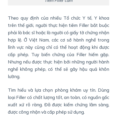
Tiêm Filler cằm
Theo quy định của nhiều Tổ chức Y tế, Y khoa
trên thế giới, người thực hiện tiêm Filler bắt buộc
phải là bác sĩ hoặc là người có giấy tờ chứng nhận
hợp lệ. Ở Việt Nam, các cơ sở hành nghề trong
lĩnh vực này cũng chỉ có thể hoạt động khi được
cấp phép. Tuy biến chứng của Filler hiếm gặp.
Nhưng nếu được thực hiện bởi những người hành
nghề không phép, có thể sẽ gây hậu quả khôn
lường.
Tìm hiểu và lựa chọn phòng khám uy tín. Dùng
loại Filler có chất lượng tốt, an toàn, có nguồn gốc
xuất xứ rõ ràng. Đã được kiểm chứng lâm sàng,
được công nhận và cấp phép sử dụng.