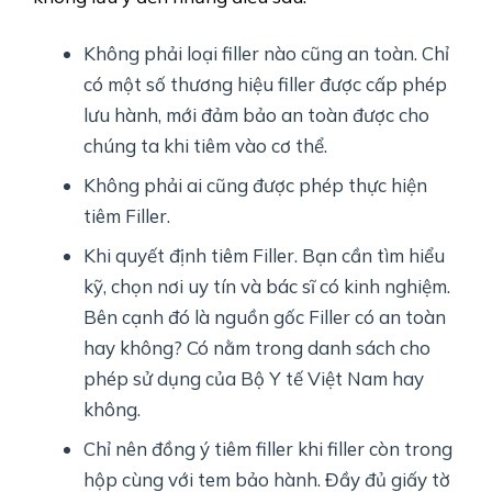
Không phải loại filler nào cũng an toàn. Chỉ
có một số thương hiệu filler được cấp phép
lưu hành, mới đảm bảo an toàn được cho
chúng ta khi tiêm vào cơ thể.
Không phải ai cũng được phép thực hiện
tiêm Filler.
Khi quyết định tiêm Filler. Bạn cần tìm hiểu
kỹ, chọn nơi uy tín và bác sĩ có kinh nghiệm.
Bên cạnh đó là nguồn gốc Filler có an toàn
hay không? Có nằm trong danh sách cho
phép sử dụng của Bộ Y tế Việt Nam hay
không.
Chỉ nên đồng ý tiêm filler khi filler còn trong
hộp cùng với tem bảo hành. Đầy đủ giấy tờ