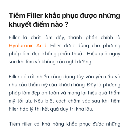
Tiêm Filler khắc phục được những
khuyết điểm nào ?
Filler là chất làm đầy, thành phần chính là
Hyaluronic Acid
. Filler được dùng cho phương
pháp làm đẹp không phẫu thuật. Hiệu quả ngay
sau khi làm và không cần nghỉ dưỡng.
Filler có rất nhiều công dụng tùy vào yêu cầu và
nhu cầu thẩm mỹ của khách hàng. Đây là phương
pháp làm đẹp an toàn và mang lại hiệu quả thẩm
mỹ tối ưu. Nếu biết cách chăm sóc sau khi tiêm
filler hợp lý thì kết quả duy trì khá lâu.
Tiêm filler có khả năng khắc phục được những