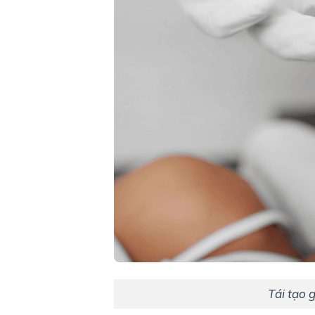
Tái tạo 