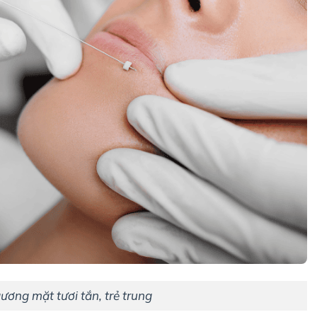
gương mặt tươi tắn, trẻ trung