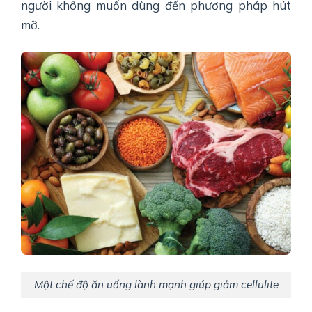
người không muốn dùng đến phương pháp hút
mỡ.
Một chế độ ăn uống lành mạnh giúp giảm cellulite