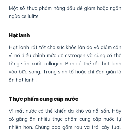
Một số thực phẩm hàng đầu để giảm hoặc ngăn
ngừa cellulite
Hạt lanh
Hạt lanh rất tốt cho sức khỏe làn da và giảm cân
vì nó điều chỉnh mức độ estrogen và cũng có thể
tăng sản xuất collagen. Bạn có thể rắc hạt lanh
vào bữa sáng. Trong sinh tố hoặc chỉ đơn giản là
ăn hạt lanh .
Thực phẩm cung cấp nước
Vì mất nước có thể khiến da khô và nổi sẩn. Hãy
cố gắng ăn nhiều thực phẩm cung cấp nước tự
nhiên hơn. Chúng bao gồm rau và trái cây tươi,