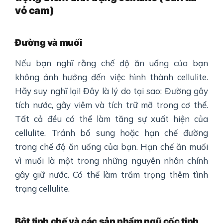
vỏ cam)
Đường và muối
Nếu bạn nghĩ rằng chế độ ăn uống của bạn
không ảnh hưởng đến việc hình thành cellulite.
Hãy suy nghĩ lại! Đây là lý do tại sao: Đường gây
tích nước, gây viêm và tích trữ mỡ trong cơ thể.
Tất cả đều có thể làm tăng sự xuất hiện của
cellulite. Tránh bổ sung hoặc hạn chế đường
trong chế độ ăn uống của bạn. Hạn chế ăn muối
vì muối là một trong những nguyên nhân chính
gây giữ nước. Có thể làm trầm trọng thêm tình
trạng cellulite.
Bột tinh chế và các sản phẩm ngũ cốc tinh