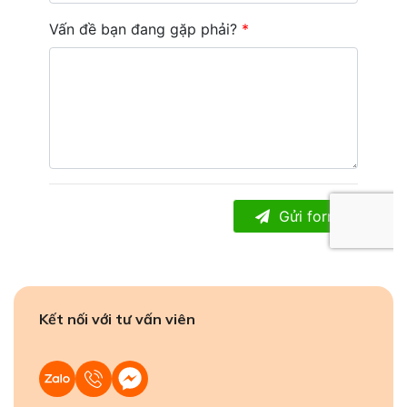
Kết nối với tư vấn viên