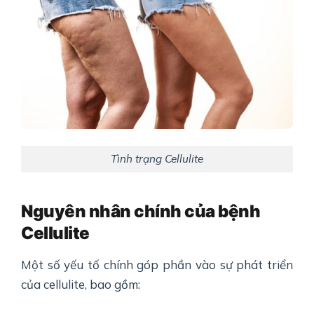
Tình trạng Cellulite
Nguyên nhân chính của bệnh
Cellulite
Một số yếu tố chính góp phần vào sự phát triển
của cellulite, bao gồm: