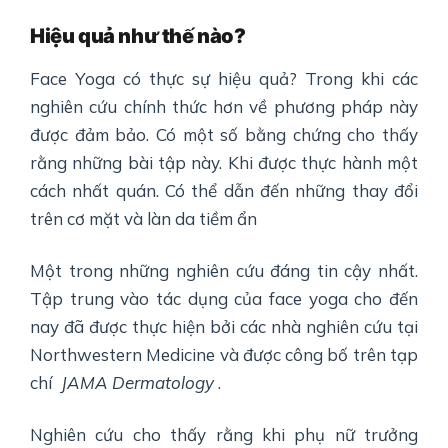
Hiệu quả như thế nào
?
Face Yoga có thực sự hiệu quả? Trong khi các
nghiên cứu chính thức hơn về phương pháp này
được đảm bảo. Có một số bằng chứng cho thấy
rằng những bài tập này. Khi được thực hành một
cách nhất quán. Có thể dẫn đến những thay đổi
trên cơ mặt và làn da tiềm ẩn
Một trong những nghiên cứu đáng tin cậy nhất.
Tập trung vào tác dụng của face yoga cho đến
nay đã được thực hiện bởi các nhà nghiên cứu tại
Northwestern Medicine và được công bố trên tạp
chí
JAMA Dermatology
.
Nghiên cứu cho thấy rằng khi phụ nữ trưởng