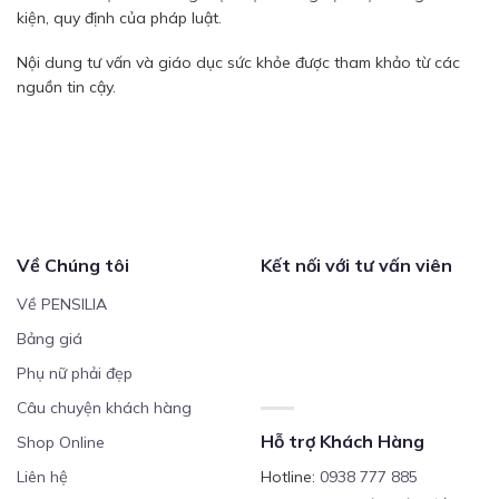
kiện, quy định của pháp luật.
Nội dung tư vấn và giáo dục sức khỏe được tham khảo từ các
nguồn tin cậy.
Về Chúng tôi
Kết nối với tư vấn viên
Về PENSILIA
Bảng giá
Phụ nữ phải đẹp
Câu chuyện khách hàng
Hỗ trợ Khách Hàng
Shop Online
Liên hệ
Hotline:
0938 777 885