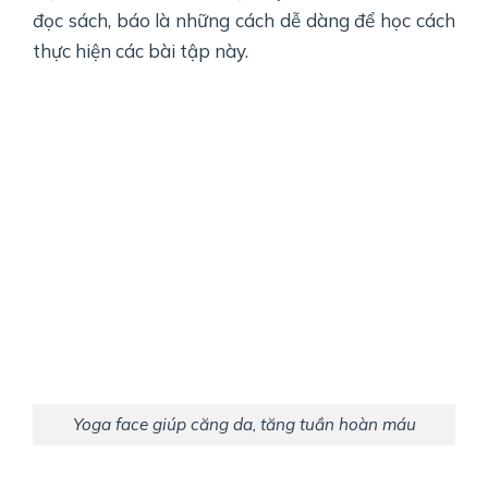
đọc sách, báo là những cách dễ dàng để học cách
thực hiện các bài tập này.
Yoga face giúp căng da, tăng tuần hoàn máu