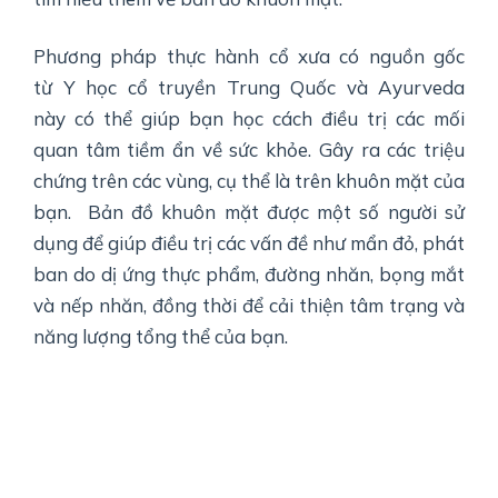
Phương pháp thực hành cổ xưa có nguồn gốc
từ Y học cổ truyền Trung Quốc và Ayurveda
này có thể giúp bạn học cách điều trị các mối
quan tâm tiềm ẩn về sức khỏe. Gây ra các triệu
chứng trên các vùng, cụ thể là trên khuôn mặt của
bạn. Bản đồ khuôn mặt được một số người sử
dụng để giúp điều trị các vấn đề như mẩn đỏ, phát
ban do dị ứng thực phẩm, đường nhăn, bọng mắt
và nếp nhăn, đồng thời để cải thiện tâm trạng và
năng lượng tổng thể của bạn.