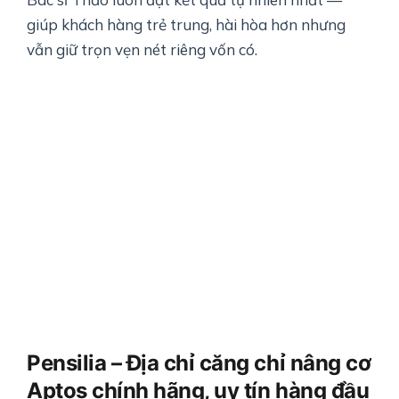
giúp khách hàng trẻ trung, hài hòa hơn nhưng
vẫn giữ trọn vẹn nét riêng vốn có.
Pensilia – Địa chỉ căng chỉ nâng cơ
Aptos chính hãng, uy tín hàng đầu