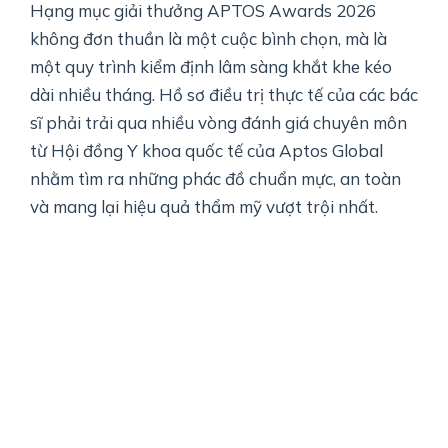
Hạng mục giải thưởng APTOS Awards 2026
không đơn thuần là một cuộc bình chọn, mà là
một quy trình kiểm định lâm sàng khắt khe kéo
dài nhiều tháng. Hồ sơ điều trị thực tế của các bác
sĩ phải trải qua nhiều vòng đánh giá chuyên môn
từ Hội đồng Y khoa quốc tế của Aptos Global
nhằm tìm ra những phác đồ chuẩn mực, an toàn
và mang lại hiệu quả thẩm mỹ vượt trội nhất.