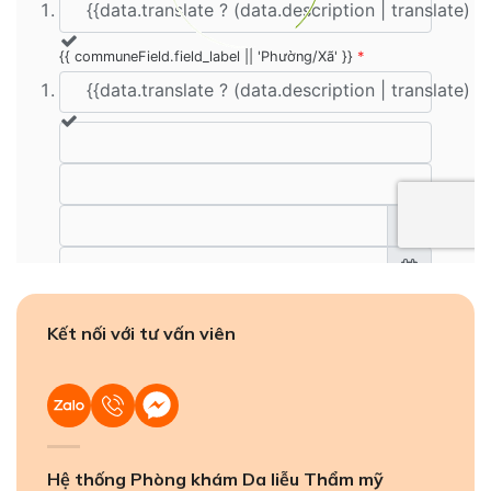
Kết nối với tư vấn viên
Hệ thống Phòng khám Da liễu Thẩm mỹ