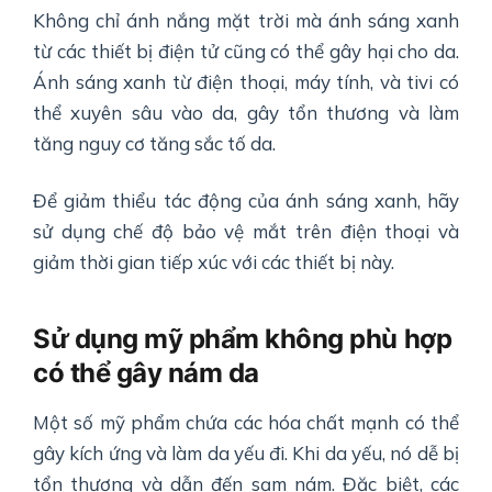
Không chỉ ánh nắng mặt trời mà ánh sáng xanh
từ các thiết bị điện tử cũng có thể gây hại cho da.
Ánh sáng xanh từ điện thoại, máy tính, và tivi có
thể xuyên sâu vào da, gây tổn thương và làm
tăng nguy cơ tăng sắc tố da.
Để giảm thiểu tác động của ánh sáng xanh, hãy
sử dụng chế độ bảo vệ mắt trên điện thoại và
giảm thời gian tiếp xúc với các thiết bị này.
Sử dụng mỹ phẩm không phù hợp
có thể gây nám da
Một số mỹ phẩm chứa các hóa chất mạnh có thể
gây kích ứng và làm da yếu đi. Khi da yếu, nó dễ bị
tổn thương và dẫn đến sạm nám. Đặc biệt, các