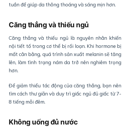
tuần để giúp da thông thoáng và sáng mịn hơn.
Căng thẳng và thiếu ngủ
Căng thẳng và thiếu ngủ là nguyên nhân khiến
nội tiết tố trong cơ thể bị rối loạn. Khi hormone bị
mất cân bằng, quá trình sản xuất melanin sẽ tăng
lên, làm tình trạng nám da trở nên nghiêm trọng
hơn.
Để giảm thiểu tác động của căng thẳng, bạn nên
tìm cách thư giãn và duy trì giấc ngủ đủ giấc từ 7-
8 tiếng mỗi đêm.
Không uống đủ nước