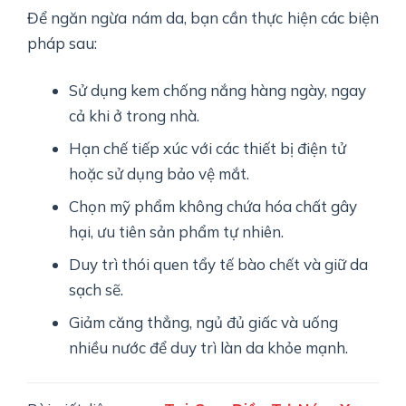
Để ngăn ngừa nám da, bạn cần thực hiện các biện
pháp sau:
Sử dụng kem chống nắng hàng ngày, ngay
cả khi ở trong nhà.
Hạn chế tiếp xúc với các thiết bị điện tử
hoặc sử dụng bảo vệ mắt.
Chọn mỹ phẩm không chứa hóa chất gây
hại, ưu tiên sản phẩm tự nhiên.
Duy trì thói quen tẩy tế bào chết và giữ da
sạch sẽ.
Giảm căng thẳng, ngủ đủ giấc và uống
nhiều nước để duy trì làn da khỏe mạnh.