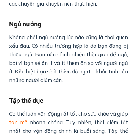
các chuyên gia khuyên nên thực hiện.
Ngủ nướng
Không phải ngủ nướng lúc nào cũng là thói quen
xấu đâu. Có nhiều trường hợp là do bạn đang bị
thiếu ngủ. Bạn nên dành nhiều thời gian để ngủ,
bởi vì bạn sẽ ăn ít và ít thèm ăn so với người ngủ
ít. Đặc biệt bạn sẽ ít thèm đồ ngọt – khắc tinh của
những người giảm cân.
Tập thể dục
Cơ thể luôn vận động rất tốt cho sức khỏe và giúp
tan mỡ
nhanh chóng. Tuy nhiên, thời điểm tốt
nhất cho vận động chính là buổi sáng. Tập thể