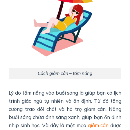
Cách giảm cân – tắm nắng
Lý do tắm nắng vào buổi sáng là giúp bạn có lịch
trình giấc ngủ tự nhiên và ổn định. Từ đó tăng
cường trao đổi chất và hỗ trợ giảm cân. Nắng
buổi sáng chứa ánh sáng xanh, giúp bạn ổn định
nhịp sinh học. Và đây là một mẹo
giảm cân
được