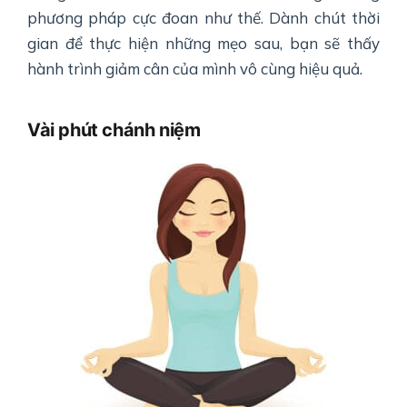
phương pháp cực đoan như thế. Dành chút thời
gian để thực hiện những mẹo sau, bạn sẽ thấy
hành trình giảm cân của mình vô cùng hiệu quả.
Vài phút chánh niệm