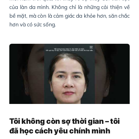
của làn da mình. Không chỉ là những cải thiện về
bề mặt, mà còn là cảm giác da khỏe hơn, săn chắc
hơn và có sức sống.
Tôi không còn sợ thời gian – tôi
đã học cách yêu chính mình