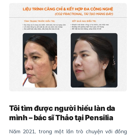
Tôi tìm được người hiểu làn da
mình – bác sĩ Thảo tại Pensilia
Năm 2021, trong một lần trò chuyện với đồng