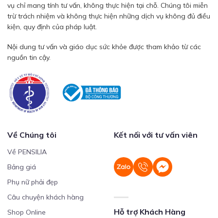
vụ chỉ mang tính tư vấn, không thực hiện tại chỗ. Chúng tôi miễn
trừ trách nhiệm và không thực hiện những dịch vụ không đủ điều
kiện, quy định của pháp luật.
Nội dung tư vấn và giáo dục sức khỏe được tham khảo từ các
nguồn tin cậy.
Về Chúng tôi
Kết nối với tư vấn viên
Về PENSILIA
Bảng giá
Phụ nữ phải đẹp
Câu chuyện khách hàng
Hỗ trợ Khách Hàng
Shop Online