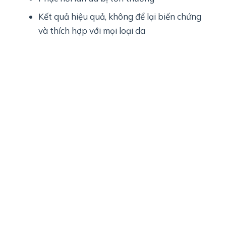
Kết quả hiệu quả, không để lại biến chứng
và thích hợp với mọi loại da