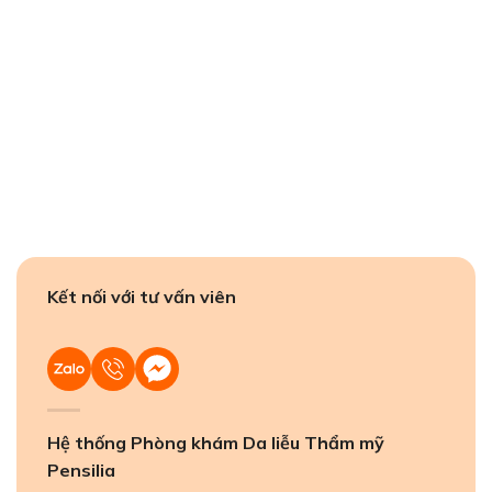
Kết nối với tư vấn viên
Hệ thống Phòng khám Da liễu Thẩm mỹ
Pensilia