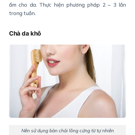
ẩm cho da. Thực hiện phương pháp 2 – 3 lần
trong tuần.
Chà da khô
Nên sử dụng bàn chải lông cứng từ tự nhiên