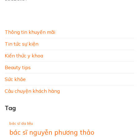
Thông tin khuyến mãi
Tin tức sự kiện
Kiến thức y khoa
Beauty tips
Sức khỏe
Câu chuyện khách hàng
Tag
bác sĩ da liễu
bác sĩ nguyễn phương thảo