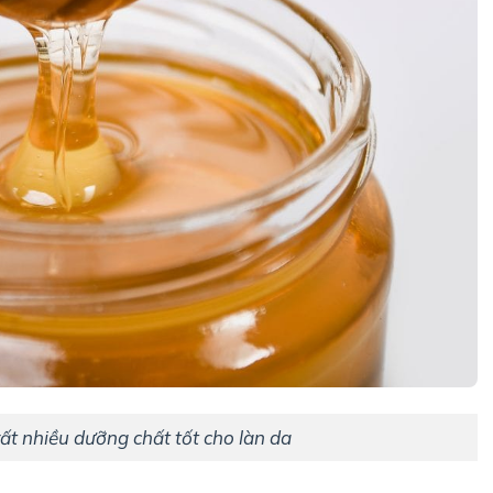
ất nhiều dưỡng chất tốt cho làn da