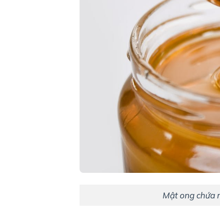
Mật ong chứa r