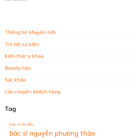
Thông tin khuyến mãi
Tin tức sự kiện
Kiến thức y khoa
Beauty tips
Sức khỏe
Câu chuyện khách hàng
Tag
bác sĩ da liễu
bác sĩ nguyễn phương thảo