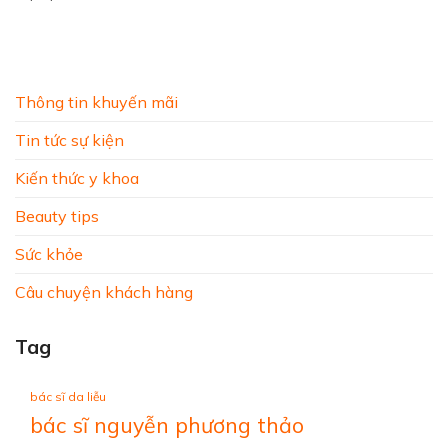
Thông tin khuyến mãi
Tin tức sự kiện
Kiến thức y khoa
Beauty tips
Sức khỏe
Câu chuyện khách hàng
Tag
bác sĩ da liễu
bác sĩ nguyễn phương thảo