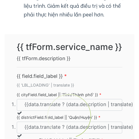
liệu trình. Giảm kết quả điều trị và có thể
phải thực hiện nhiều lần peel hơn.