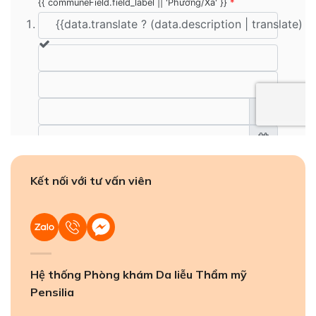
Kết nối với tư vấn viên
Hệ thống Phòng khám Da liễu Thẩm mỹ
Pensilia